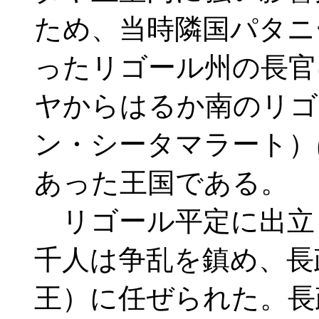
ため、当時隣国パタニ
ったリゴール州の長官
ヤからはるか南のリゴ
ン・シータマラート）
あった王国である。
リゴール平定に出立
千人は争乱を鎮め、長
王）に任ぜられた。長