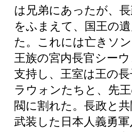
は兄弟にあったが、長
をふまえて、国王の遺
た。これには亡きソン
王族の宮内長官シーウ
支持し、王室は王の長
ラウォンたちと、先王
閥に割れた。長政と共
武装した日本人義勇軍