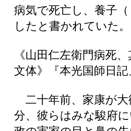
病気で死亡し、養子（
したと書かれていた。
《山田仁左衛門病死、
文体》『本光国師日記
二十年前、家康が大
分、彼らはみな駿府に