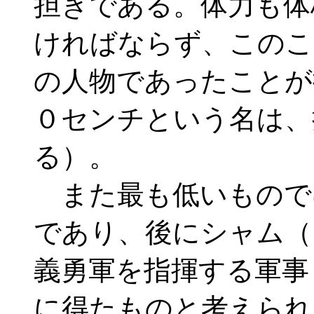
担ぎである。体力も体
ければならず、このこ
の人物であったことが
０センチという名は、
る）。
また最も低いもので
であり、後にシャム（
義勇軍を指揮する軍事
に得たものと考えられ