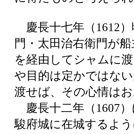
慶長十七年（1612
門・太田治右衛門が船
を経由してシャムに渡
や目的は定かではない
渡せば、その心情はお
慶長十二年（1607
駿府城に在城するよう