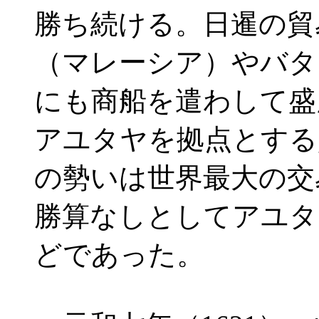
勝ち続ける。日暹の貿
（マレーシア）やバタ
にも商船を遣わして盛
アユタヤを拠点とする
の勢いは世界最大の交
勝算なしとしてアユタ
どであった。