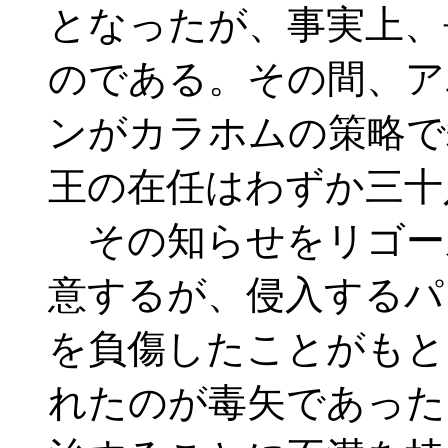
となったが、事実上、
のである。その間、ア
ンがカラホムの策略で
王の在任はわずか三十
その知らせをリゴー
意するが、侵入するパ
を負傷したことがもと
れたのが毒矢であった