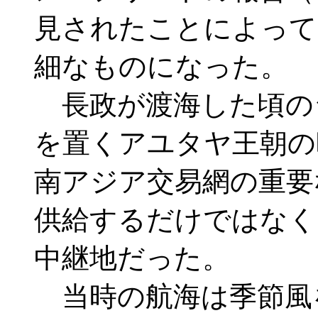
見されたことによって
細なものになった。
長政が渡海した頃の
を置くアユタヤ王朝の
南アジア交易網の重要
供給するだけではなく
中継地だった。
当時の航海は季節風