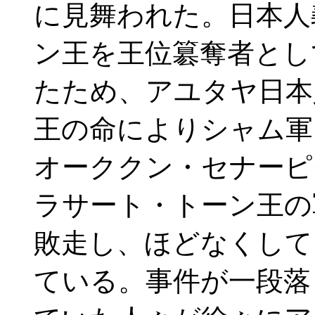
に見舞われた。日本人
ン王を王位簒奪者とし
たため、アユタヤ日本
王の命によりシャム軍
オーククン・セナーピ
ラサート・トーン王の
敗走し、ほどなくして
ている。事件が一段落