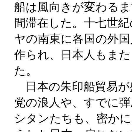
船は風向きが変わるま
間滞在した。十七世紀
ヤの南東に各国の外国
作られ、日本人もまた
た。
日本の朱印船貿易が
党の浪人や、すでに弾
シタンたちも、密かに